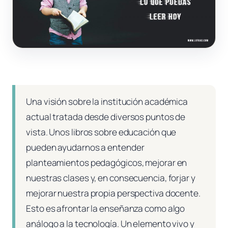
Una visión sobre la institución académica
actual tratada desde diversos puntos de
vista. Unos libros sobre educación que
pueden ayudarnos a entender
planteamientos pedagógicos, mejorar en
nuestras clases y, en consecuencia, forjar y
mejorar nuestra propia perspectiva docente.
Esto es afrontar la enseñanza como algo
análogo a la tecnología. Un elemento vivo y