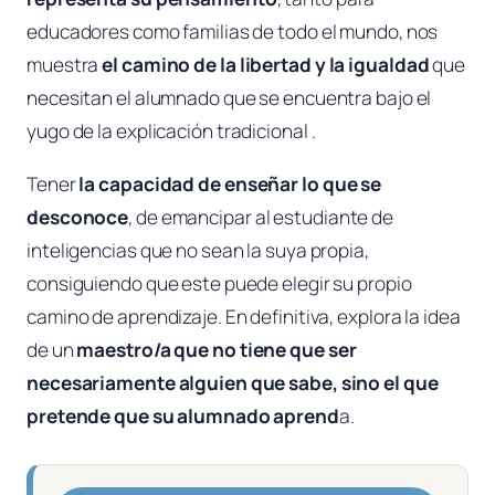
educadores como familias de todo el mundo, nos
muestra
el camino de la libertad y la igualdad
que
necesitan el alumnado que se encuentra bajo el
yugo de la
explicación tradicional
.
Tener
la capacidad de enseñar lo que se
desconoce
, de emancipar al estudiante de
inteligencias que no sean la suya propia,
consiguiendo que este puede elegir su propio
camino de aprendizaje. En definitiva, explora la idea
de un
maestro/a que no tiene que ser
necesariamente alguien que sabe, sino el que
pretende que su alumnado aprend
a.