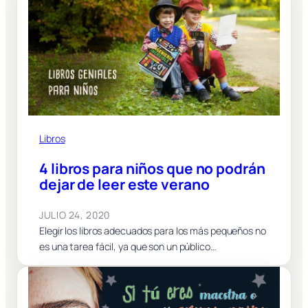
Libros
4 libros para niños que no podrán
dejar de leer este verano
JULIO 24, 2020
Elegir los libros adecuados para los más pequeños no
es una tarea fácil, ya que son un público…