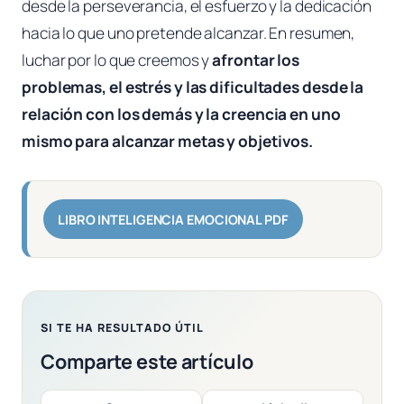
desde la perseverancia, el esfuerzo y la dedicación
hacia lo que uno pretende alcanzar. En resumen,
luchar por lo que creemos y
afrontar los
problemas, el estrés y las dificultades desde la
relación con los demás y la creencia en uno
mismo para alcanzar metas y objetivos.
LIBRO INTELIGENCIA EMOCIONAL PDF
SI TE HA RESULTADO ÚTIL
Comparte este artículo