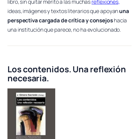
libro, sin quitar mérito a las muchas
reflexiones,
ideas, imágenes y textos literarios que apoyan
una
perspectiva cargada de crítica y consejos
hacia
una institución que parece, no ha evolucionado.
Los contenidos. Una reflexión
necesaria.