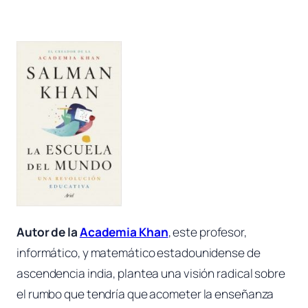
Autor de la
Academia Khan
, este profesor,
informático, y matemático estadounidense de
ascendencia india, plantea una visión radical sobre
el rumbo que tendría que acometer la enseñanza