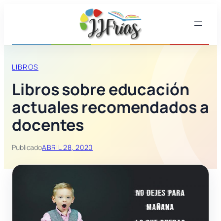
LIBROS
Libros sobre educación
actuales recomendados a
docentes
Publicado
ABRIL 28, 2020