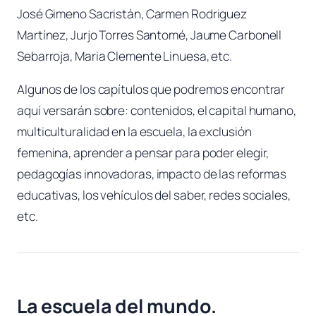
José Gimeno Sacristán, Carmen Rodriguez
Martínez, Jurjo Torres Santomé, Jaume Carbonell
Sebarroja, Maria Clemente Linuesa, etc.
Algunos de los capítulos que podremos encontrar
aquí versarán sobre: contenidos, el capital humano,
multiculturalidad en la escuela, la exclusión
femenina, aprender a pensar para poder elegir,
pedagogías innovadoras, impacto de las reformas
educativas, los vehículos del saber, redes sociales,
etc.
La escuela del mundo.