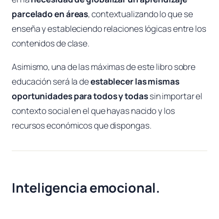
parcelado en áreas
, contextualizando lo que se
enseña y estableciendo relaciones lógicas entre los
contenidos de clase.
Asimismo, una de las máximas de este libro sobre
educación será la de
establecer las mismas
oportunidades para todos y todas
sin importar el
contexto social en el que hayas nacido y los
recursos económicos que dispongas.
Inteligencia emocional.