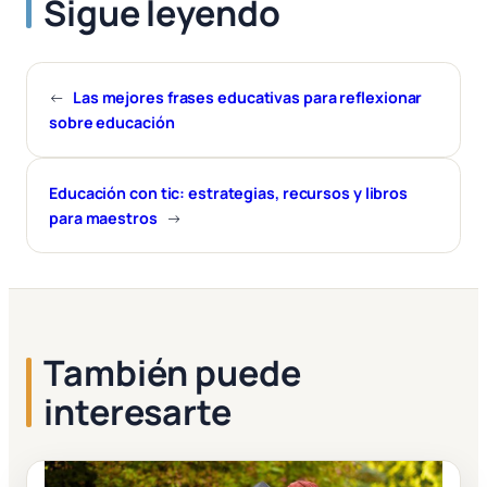
Sigue leyendo
←
Las mejores frases educativas para reflexionar
sobre educación
Educación con tic: estrategias, recursos y libros
para maestros
→
También puede
interesarte