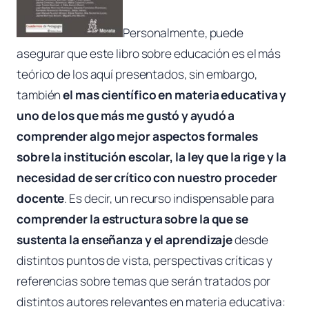
Personalmente, puede
asegurar que este libro sobre educación es el más
teórico de los aquí presentados, sin embargo,
también
el mas científico en materia educativa y
uno de los que más me gustó y ayudó a
comprender algo mejor aspectos formales
sobre la institución escolar, la ley que la rige y la
necesidad de ser crítico con nuestro proceder
docente
. Es decir, un recurso indispensable para
comprender la estructura sobre la que se
sustenta la enseñanza y el aprendizaje
desde
distintos puntos de vista, perspectivas críticas y
referencias sobre temas que serán tratados por
distintos autores relevantes en materia educativa: