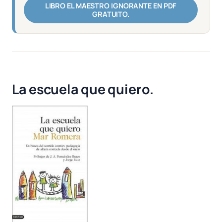
LIBRO EL MAESTRO IGNORANTE EN PDF
GRATUITO.
La escuela que quiero.