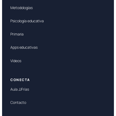
Metodologías
Psicología educativa
Primaria
Apps educativas
Vídeos
CONECTA
Aula JJFrías
Contacto