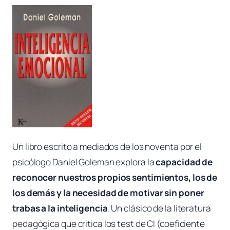
Un libro escrito a mediados de los noventa por el
psicólogo Daniel Goleman explora la
capacidad de
reconocer nuestros propios sentimientos, los de
los demás y la necesidad de motivar sin poner
trabas a la inteligencia
. Un clásico de la literatura
pedagógica que critica los test de CI (coeficiente