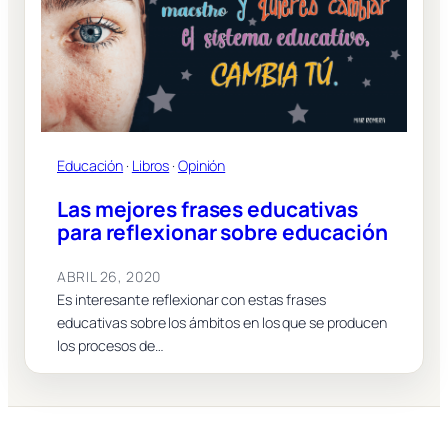
Educación
 · 
Libros
 · 
Opinión
Las mejores frases educativas
para reflexionar sobre educación
ABRIL 26, 2020
Es interesante reflexionar con estas frases
educativas sobre los ámbitos en los que se producen
los procesos de…