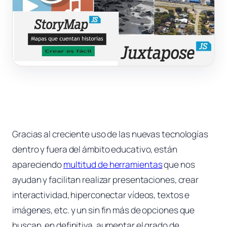
Gracias al creciente uso de las nuevas tecnologías
dentro y fuera del ámbito educativo, están
apareciendo
multitud de herramientas
que nos
ayudan y facilitan realizar presentaciones, crear
interactividad, hiperconectar vídeos, textos e
imágenes, etc. y un sin fin más de opciones que
buscan, en definitiva, aumentar el grado de