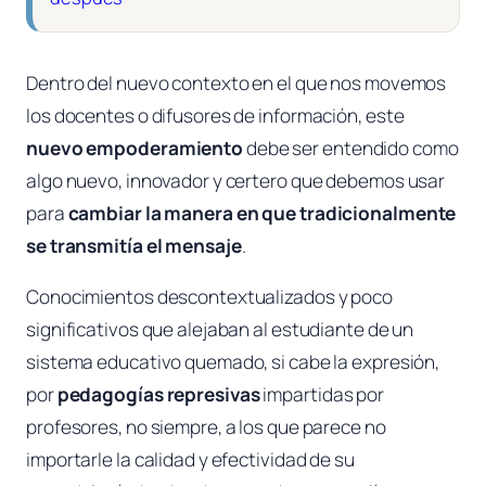
Dentro del nuevo contexto en el que nos movemos
los docentes o difusores de información, este
nuevo empoderamiento
debe ser entendido como
algo nuevo, innovador y certero que debemos usar
para
cambiar la manera en que tradicionalmente
se transmitía el mensaje
.
Conocimientos descontextualizados y poco
significativos que alejaban al estudiante de un
sistema educativo quemado, si cabe la expresión,
por
pedagogías represivas
impartidas por
profesores, no siempre, a los que parece no
importarle la calidad y efectividad de su