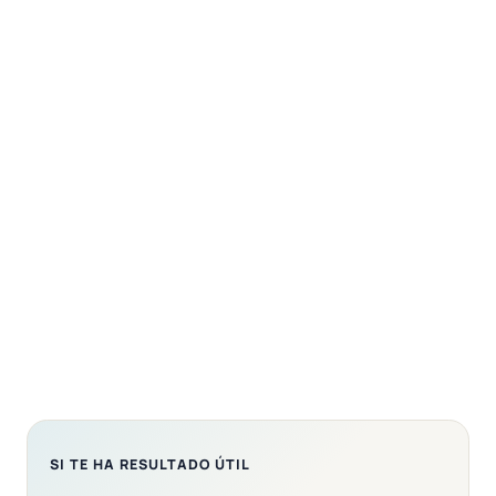
SI TE HA RESULTADO ÚTIL