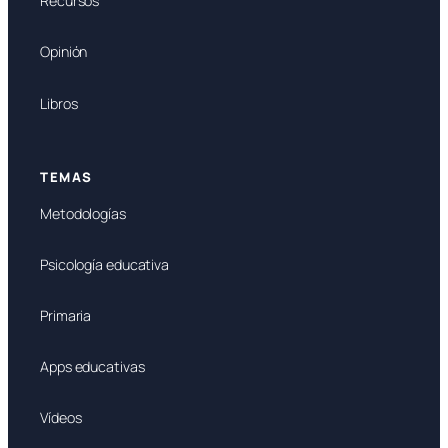
Recursos
Opinión
Libros
TEMAS
Metodologías
Psicología educativa
Primaria
Apps educativas
Vídeos