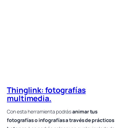
Thinglink: fotografías
multimedia.
Con esta herramienta podrás
animar tus
fotografías o infografías a través de prácticos