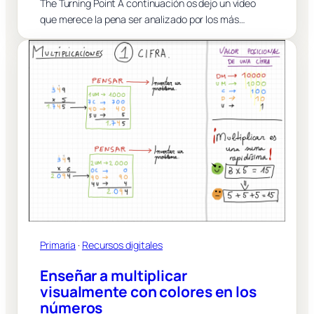
The Turning Point A continuación os dejo un video
que merece la pena ser analizado por los más…
Primaria
 · 
Recursos digitales
Enseñar a multiplicar
visualmente con colores en los
números