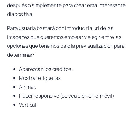
después o simplemente para crear esta interesante
diapositiva.
Para usuarla bastará con introducir la url de las
imágenes que queremos emplear y elegir entre las
opciones que tenemos bajo la previsualización para
determinar:
Aparezcan los créditos.
Mostrar etiquetas.
Animar.
Hacer responsive (se vea bien en el móvil)
Vertical.