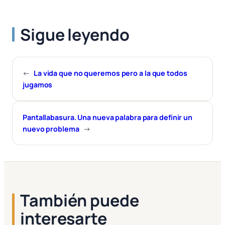
Sigue leyendo
←
La vida que no queremos pero a la que todos
jugamos
Pantallabasura. Una nueva palabra para definir un
nuevo problema
→
También puede
interesarte