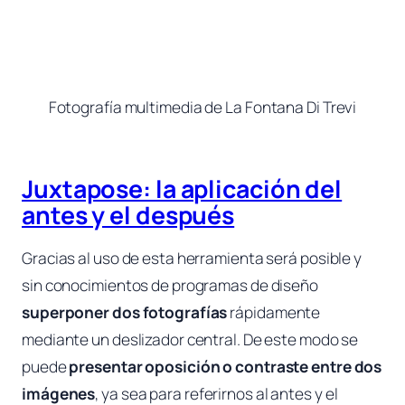
Fotografía multimedia de La Fontana Di Trevi
Juxtapose: la aplicación del
antes y el después
Gracias al uso de esta herramienta será posible y
sin conocimientos de programas de diseño
superponer dos fotografías
rápidamente
mediante un deslizador central. De este modo se
puede
presentar oposición o contraste entre dos
imágenes
, ya sea para referirnos al antes y el