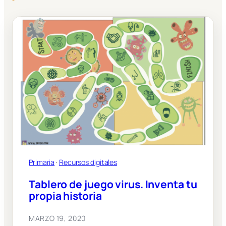
Primaria
 · 
Recursos digitales
Tablero de juego virus. Inventa tu
propia historia
MARZO 19, 2020