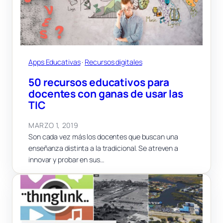
Apps Educativas
 · 
Recursos digitales
50 recursos educativos para
docentes con ganas de usar las
TIC
MARZO 1, 2019
Son cada vez más los docentes que buscan una
enseñanza distinta a la tradicional. Se atreven a
innovar y probar en sus…