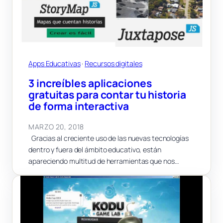
Apps Educativas
 · 
Recursos digitales
3 increíbles aplicaciones
gratuitas para contar tu historia
de forma interactiva
MARZO 20, 2018
Gracias al creciente uso de las nuevas tecnologías
dentro y fuera del ámbito educativo, están
apareciendo multitud de herramientas que nos…