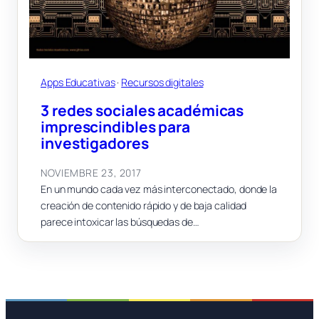
Apps Educativas
 · 
Recursos digitales
3 redes sociales académicas
imprescindibles para
investigadores
NOVIEMBRE 23, 2017
En un mundo cada vez más interconectado, donde la
creación de contenido rápido y de baja calidad
parece intoxicar las búsquedas de…