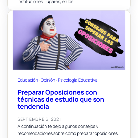
instituciones. Lugares, en los…
Educación
 · 
Opinión
 · 
Psicología Educativa
Preparar Oposiciones con
técnicas de estudio que son
tendencia
SEPTIEMBRE 6, 2021
A continuación te dejo algunos consejos y
recomendaciones sobre cómo preparar oposiciones.