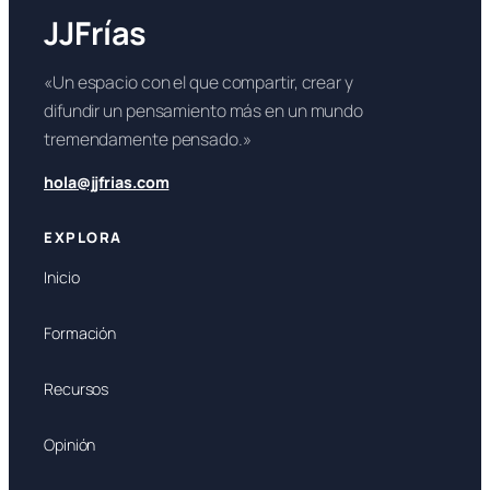
JJFrías
«Un espacio con el que compartir, crear y
difundir un pensamiento más en un mundo
tremendamente pensado.»
hola@jjfrias.com
EXPLORA
Inicio
Formación
Recursos
Opinión