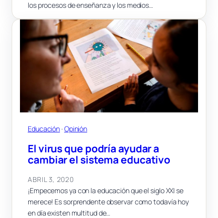
los procesos de enseñanza y los medios…
Educación
 · 
Opinión
El virus que podría ayudar a
cambiar el sistema educativo
ABRIL 3, 2020
¡Empecemos ya con la educación que el siglo XXI se
merece! Es sorprendente observar como todavía hoy
en día existen multitud de…