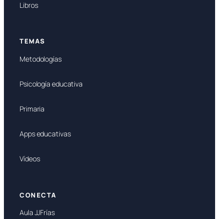
Libros
TEMAS
Metodologías
Psicología educativa
Primaria
Apps educativas
Vídeos
CONECTA
Aula JJFrías