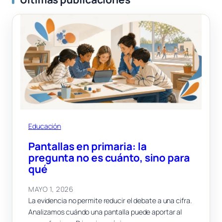
Educación
Pantallas en primaria: la
pregunta no es cuánto, sino para
qué
MAYO 1, 2026
La evidencia no permite reducir el debate a una cifra.
Analizamos cuándo una pantalla puede aportar al