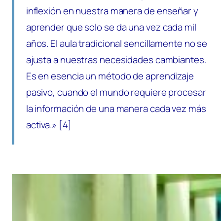
inflexión en nuestra manera de enseñar y
aprender que solo se da una vez cada mil
años. El aula tradicional sencillamente no se
ajusta a nuestras necesidades cambiantes.
Es en esencia un método de aprendizaje
pasivo, cuando el mundo requiere procesar
la información de una manera cada vez más
activa.» [4]