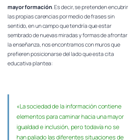
mayor formación
. Es decir, se pretenden encubrir
las propias carencias por medio de frases sin
sentido, en un campo que tendría que estar
sembrado de nuevas miradas y formas de afrontar
la enseñanza, nos encontramos con muros que
prefieren posicionarse del lado que esta cita
educativa plantea:
«La sociedad de la información contiene
elementos para caminar hacia una mayor
igualdad e inclusión, pero todavía no se
han paliado las diferentes situaciones de