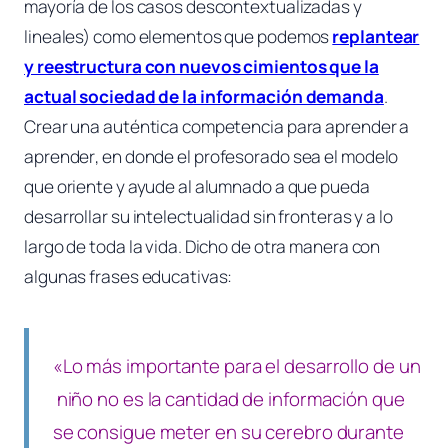
mayoría de los casos descontextualizadas y
lineales) como elementos que podemos
replantear
y reestructura con nuevos cimientos que la
actual sociedad de la información demanda
.
Crear una auténtica competencia para
aprender a
aprender
, en donde el profesorado sea el modelo
que oriente y ayude al alumnado a que pueda
desarrollar su intelectualidad sin fronteras y a lo
largo de toda la vida. Dicho de otra manera con
algunas frases educativas:
«Lo más importante para el desarrollo de un
niño no es la cantidad de información que
se consigue meter en su cerebro durante