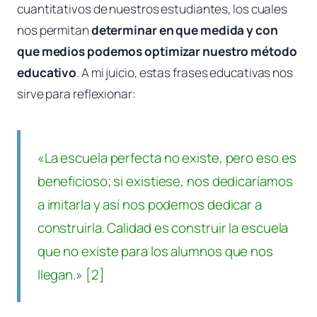
cuantitativos de nuestros estudiantes, los cuales
nos permitan
determinar en que medida y con
que medios podemos optimizar nuestro método
educativo
. A mi juicio, estas frases educativas nos
sirve para reflexionar:
«La escuela perfecta no existe, pero eso es
beneficioso; si existiese, nos dedicaríamos
a imitarla y así nos podemos dedicar a
construirla. Calidad es construir la escuela
que no existe para los alumnos que nos
llegan.» [2]