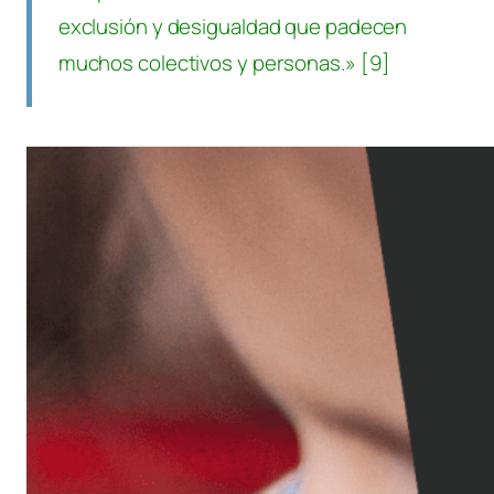
exclusión y desigualdad que padecen
muchos colectivos y personas.» [9]