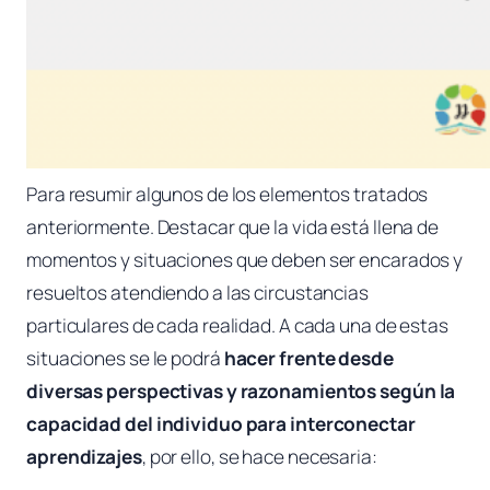
Para resumir algunos de los elementos tratados
anteriormente. Destacar que la vida está llena de
momentos y situaciones que deben ser encarados y
resueltos atendiendo a las circustancias
particulares de cada realidad. A cada una de estas
situaciones se le podrá
hacer frente desde
diversas perspectivas y razonamientos según la
capacidad del individuo para interconectar
aprendizajes
, por ello, se hace necesaria: