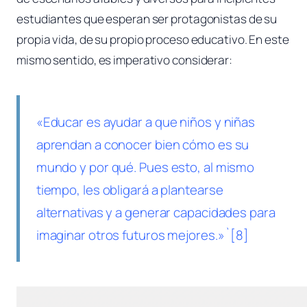
estudiantes que esperan ser protagonistas de su
propia vida, de su propio proceso educativo. En este
mismo sentido, es imperativo considerar:
«Educar es ayudar a que niños y niñas
aprendan a conocer bien cómo es su
mundo y por qué. Pues esto, al mismo
tiempo, les obligará a plantearse
alternativas y a generar capacidades para
imaginar otros futuros mejores.»`[8]