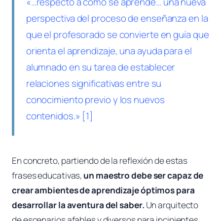
«…respecto a cómo se aprende… una nueva
perspectiva del proceso de enseñanza en la
que el profesorado se convierte en guía que
orienta el aprendizaje, una ayuda para el
alumnado en su tarea de establecer
relaciones significativas entre su
conocimiento previo y los nuevos
contenidos.» [1]
En concreto, partiendo de la reflexión de estas
frases educativas,
un maestro debe ser capaz de
crear ambientes de aprendizaje óptimos para
desarrollar la aventura del saber.
Un arquitecto
de escenarios afables y diversos para incipientes