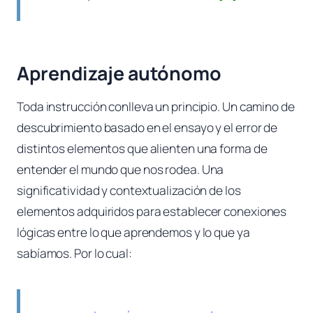
Aprendizaje autónomo
Toda instrucción conlleva un principio. Un camino de
descubrimiento basado en el ensayo y el error de
distintos elementos que alienten una forma de
entender el mundo que nos rodea. Una
significatividad y contextualización de los
elementos adquiridos para establecer conexiones
lógicas entre lo que aprendemos y lo que ya
sabíamos. Por lo cual: