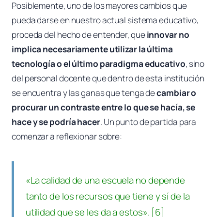
Posiblemente, uno de los mayores cambios que
pueda darse en nuestro actual sistema educativo,
proceda del hecho de entender, que
innovar no
implica necesariamente utilizar la última
tecnología o el último paradigma educativo
, sino
del personal docente que dentro de esta institución
se encuentra y las ganas que tenga de
cambiar o
procurar un contraste entre lo que se hacía, se
hace y se podría hacer
. Un punto de partida para
comenzar a reflexionar sobre:
«La calidad de una escuela no depende
tanto de los recursos que tiene y sí de la
utilidad que se les da a estos». [6]