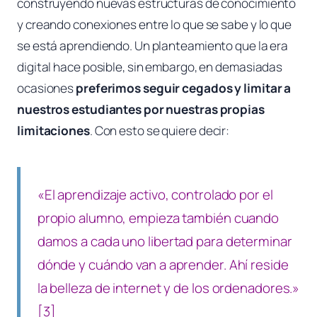
construyendo nuevas estructuras de conocimiento
y creando conexiones entre lo que se sabe y lo que
se está aprendiendo. Un planteamiento que la era
digital hace posible, sin embargo, en demasiadas
ocasiones
preferimos seguir cegados y limitar a
nuestros estudiantes por nuestras propias
limitaciones
. Con esto se quiere decir:
«El aprendizaje activo, controlado por el
propio alumno, empieza también cuando
damos a cada uno libertad para determinar
dónde y cuándo van a aprender. Ahí reside
la belleza de internet y de los ordenadores.»
[3]