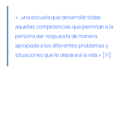
«…una escuela que desarrolle todas
aquellas competencias que permitan a la
persona dar respuesta de manera
apropiada a los diferentes problemas y
situaciones que le deparará la vida.» [11]