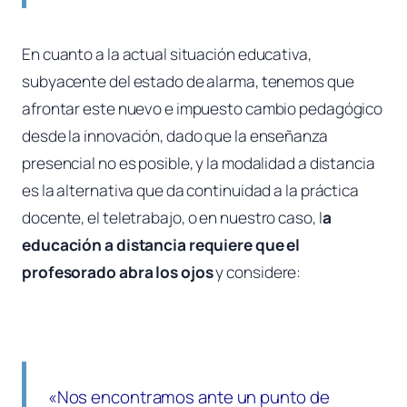
En cuanto a la actual situación educativa,
subyacente del estado de alarma, tenemos que
afrontar este nuevo e impuesto cambio pedagógico
desde la innovación, dado que la enseñanza
presencial no es posible, y la modalidad a distancia
es la alternativa que da continuidad a la práctica
docente, el
teletrabajo
, o en nuestro caso, l
a
educación a distancia requiere que el
profesorado abra los ojos
y considere:
«Nos encontramos ante un punto de