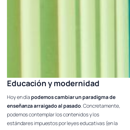
Educación y modernidad
Hoy en día
podemos cambiar un paradigma de
enseñanza arraigado al pasado
. Concretamente,
podemos contemplar los contenidos y los
estándares impuestos por leyes educativas (en la