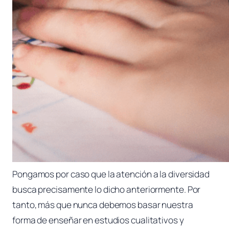
Pongamos por caso que la atención a la diversidad
busca precisamente lo dicho anteriormente. Por
tanto, más que nunca debemos basar nuestra
forma de enseñar en estudios cualitativos y