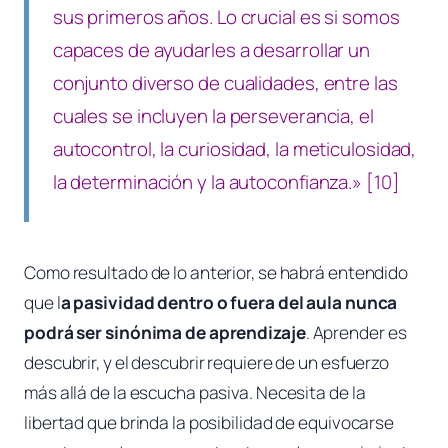
sus primeros años. Lo crucial es si somos
capaces de ayudarles a desarrollar un
conjunto diverso de cualidades, entre las
cuales se incluyen la perseverancia, el
autocontrol, la curiosidad, la meticulosidad,
la determinación y la autoconfianza.» [10]
Como resultado de lo anterior, se habrá entendido
que l
a pasividad dentro o fuera del aula nunca
podrá ser sinónima de aprendizaje
. Aprender es
descubrir, y el descubrir requiere de un esfuerzo
más allá de la escucha pasiva. Necesita de la
libertad que brinda la posibilidad de equivocarse