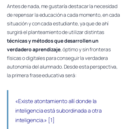
Antes de nada, me gustaría destacar la necesidad
de repensar la educación a cada momento, en cada
situación y con cada estudiante, ya que de ahí
surgirá el planteamiento de utilizar distintas
técnicas y métodos que desarrollen un
verdadero aprendizaje
, óptimo y sin fronteras
físicas o digitales para conseguir la verdadera
autonomía del alumnado. Desde esta perspectiva,
la primera frase educativa será:
«Existe atontamiento allí donde la
inteligencia está subordinada a otra
inteligencia.» [1]