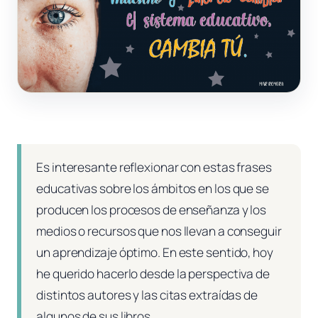
Es interesante reflexionar con estas frases
educativas sobre los ámbitos en los que se
producen los procesos de enseñanza y los
medios o recursos que nos llevan a conseguir
un aprendizaje óptimo. En este sentido, hoy
he querido hacerlo desde la perspectiva de
distintos autores y las citas extraídas de
algunos de sus libros.