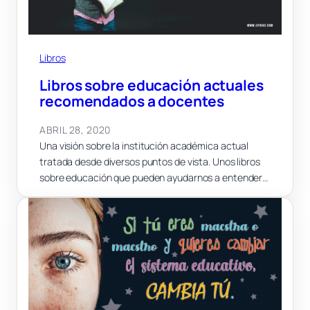
Libros
Libros sobre educación actuales
recomendados a docentes
ABRIL 28, 2020
Una visión sobre la institución académica actual
tratada desde diversos puntos de vista. Unos libros
sobre educación que pueden ayudarnos a entender…