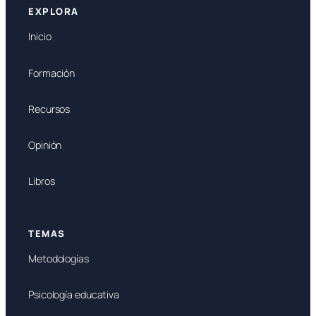
EXPLORA
Inicio
Formación
Recursos
Opinión
Libros
TEMAS
Metodologías
Psicología educativa