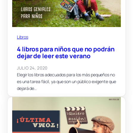
Libros
4 libros para niños que no podrán
dejar de leer este verano
JULIO 24, 2020
Elegir los libros adecuados para los más pequeños no
es una tarea fácil, ya que son un público exigente que
dejará de…