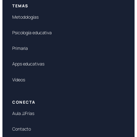
TEMAS
Metodologías
Psicología educativa
Primaria
Apps educativas
Vídeos
CONECTA
Aula JJFrías
Contacto