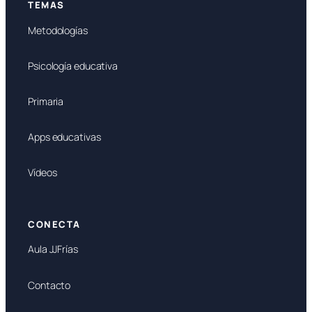
TEMAS
Metodologías
Psicología educativa
Primaria
Apps educativas
Vídeos
CONECTA
Aula JJFrías
Contacto