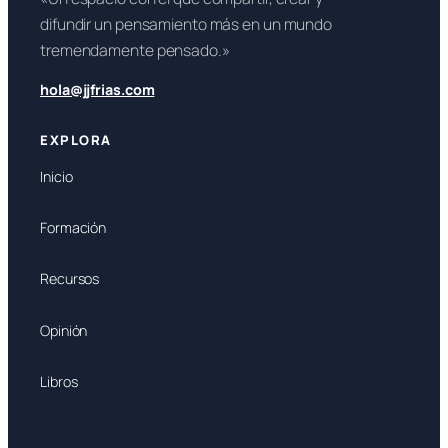
difundir un pensamiento más en un mundo
tremendamente pensado.»
hola@jjfrias.com
EXPLORA
Inicio
Formación
Recursos
Opinión
Libros