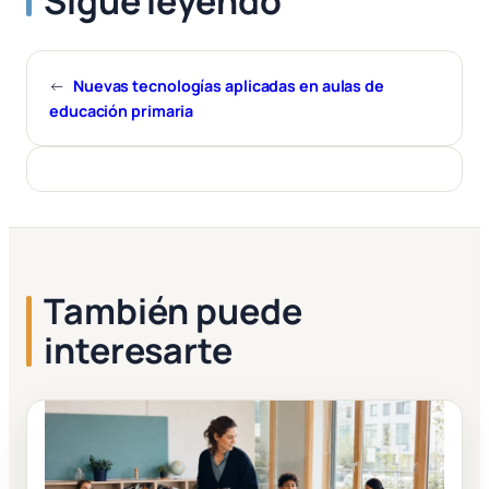
Sigue leyendo
←
Nuevas tecnologías aplicadas en aulas de
educación primaria
También puede
interesarte