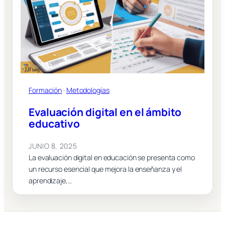
Formación
 · 
Metodologías
Evaluación digital en el ámbito
educativo
JUNIO 8, 2025
La evaluación digital en educación se presenta como
un recurso esencial que mejora la enseñanza y el
aprendizaje,…