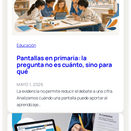
Educación
Pantallas en primaria: la
pregunta no es cuánto, sino para
qué
MAYO 1, 2026
La evidencia no permite reducir el debate a una cifra.
Analizamos cuándo una pantalla puede aportar al
aprendizaje…