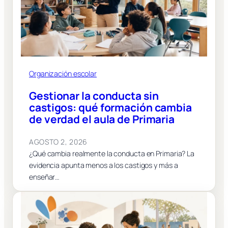
Organización escolar
Gestionar la conducta sin
castigos: qué formación cambia
de verdad el aula de Primaria
AGOSTO 2, 2026
¿Qué cambia realmente la conducta en Primaria? La
evidencia apunta menos a los castigos y más a
enseñar…