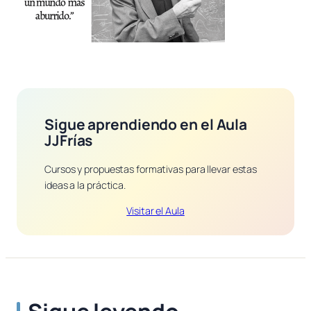
Sigue aprendiendo en el Aula
JJFrías
Cursos y propuestas formativas para llevar estas
ideas a la práctica.
Visitar el Aula