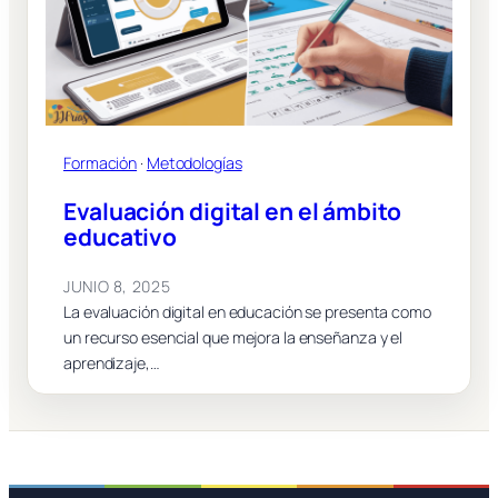
Formación
 · 
Metodologías
Evaluación digital en el ámbito
educativo
JUNIO 8, 2025
La evaluación digital en educación se presenta como
un recurso esencial que mejora la enseñanza y el
aprendizaje,…