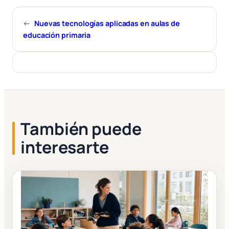
←
Nuevas tecnologías aplicadas en aulas de
educación primaria
También puede
interesarte