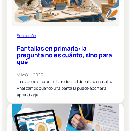
Educación
Pantallas en primaria: la
pregunta no es cuánto, sino para
qué
MAYO 1, 2026
La evidencia no permite reducir el debate a una cifra.
Analizamos cuándo una pantalla puede aportar al
aprendizaje…