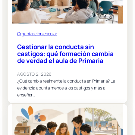
Organización escolar
Gestionar la conducta sin
castigos: qué formación cambia
de verdad el aula de Primaria
AGOSTO 2, 2026
¿Qué cambia realmente la conducta en Primaria? La
evidencia apunta menos a los castigos y más a
enseñar…