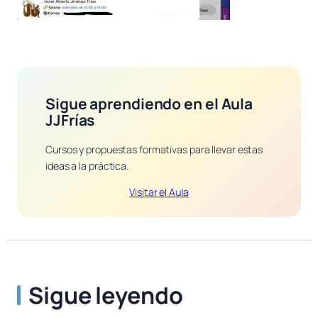
Sigue aprendiendo en el Aula
JJFrías
Cursos y propuestas formativas para llevar estas
ideas a la práctica.
Visitar el Aula
Sigue leyendo