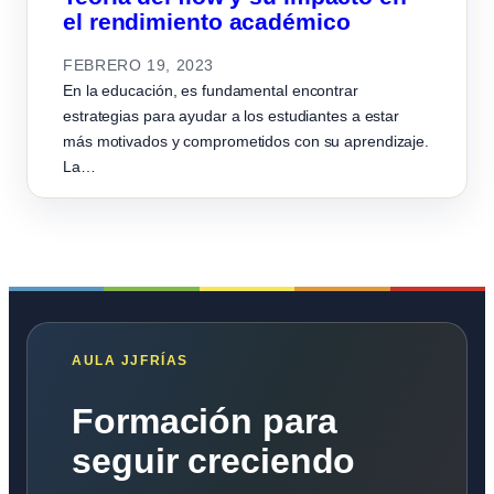
el rendimiento académico
FEBRERO 19, 2023
En la educación, es fundamental encontrar
estrategias para ayudar a los estudiantes a estar
más motivados y comprometidos con su aprendizaje.
La…
AULA JJFRÍAS
Formación para
seguir creciendo