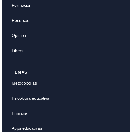
Formación
Recursos
Opinión
Libros
TEMAS
Metodologías
Psicología educativa
Primaria
Apps educativas