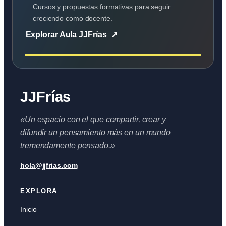
Cursos y propuestas formativas para seguir
creciendo como docente.
Explorar Aula JJFrías
JJFrías
«Un espacio con el que compartir, crear y
difundir un pensamiento más en un mundo
tremendamente pensado.»
hola@jjfrias.com
EXPLORA
Inicio