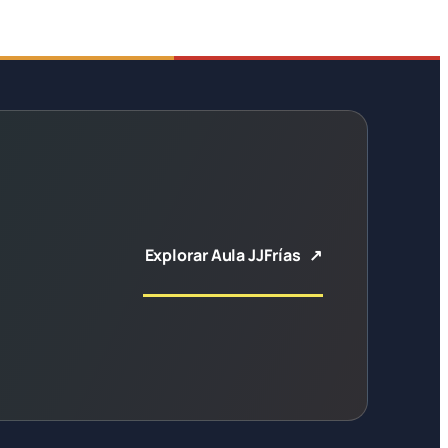
Explorar Aula JJFrías