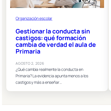
Organización escolar
Gestionar la conducta sin
castigos: qué formación
cambia de verdad el aula de
Primaria
AGOSTO 2, 2026
¿Qué cambia realmente la conducta en
Primaria? La evidencia apunta menos a los
castigos y más a enseñar…