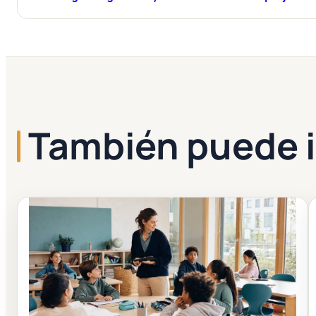
También puede i