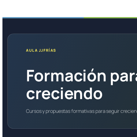
AULA JJFRÍAS
Formación par
creciendo
Cursos y propuestas formativas para seguir crecie