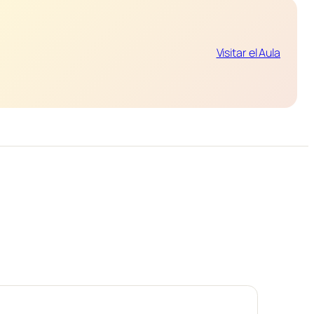
Visitar el Aula