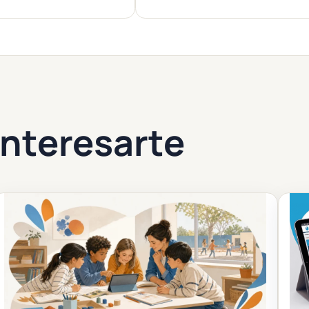
nteresarte