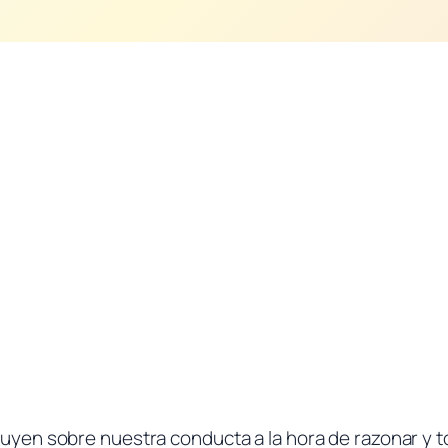
yen sobre nuestra conducta a la hora de razonar y t