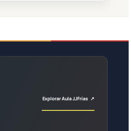
Explorar Aula JJFrías