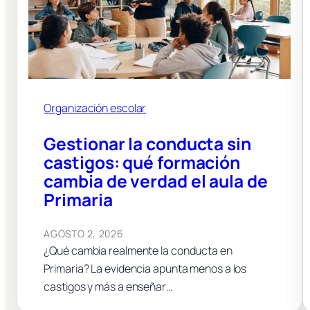
Organización escolar
Gestionar la conducta sin
castigos: qué formación
cambia de verdad el aula de
Primaria
AGOSTO 2, 2026
¿Qué cambia realmente la conducta en
Primaria? La evidencia apunta menos a los
castigos y más a enseñar…