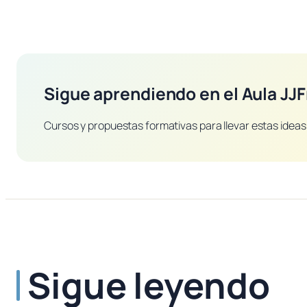
Sigue aprendiendo en el Aula JJF
Cursos y propuestas formativas para llevar estas ideas 
Sigue leyendo