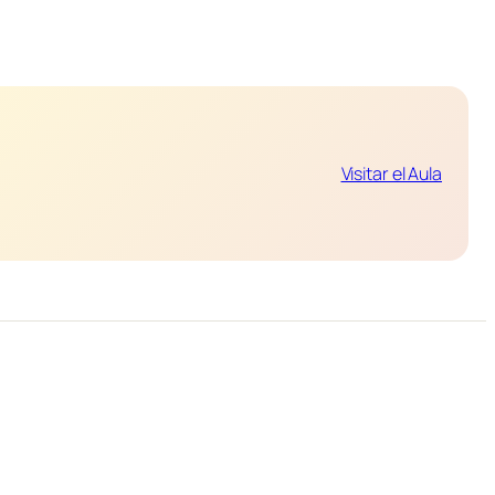
Visitar el Aula