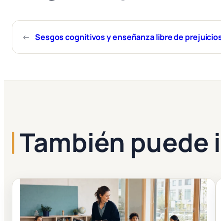
←
Sesgos cognitivos y enseñanza libre de prejuicio
También puede i