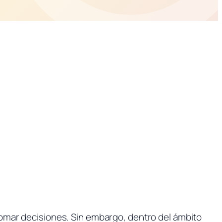
omar decisiones. Sin embargo, dentro del ámbito