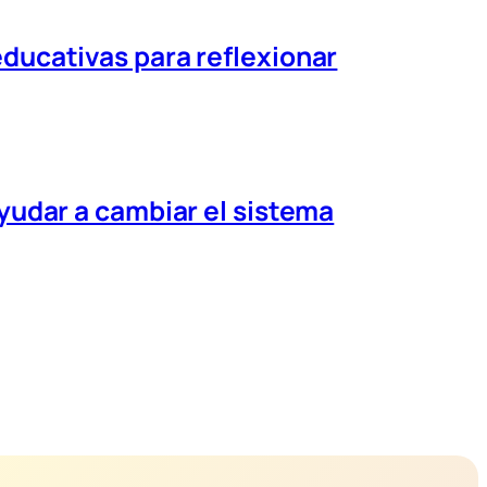
educativas para reflexionar
ayudar a cambiar el sistema