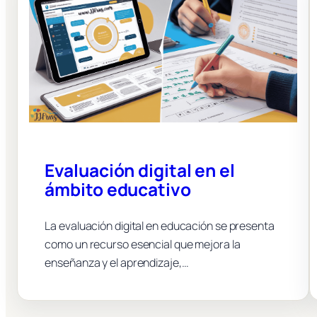
Evaluación digital en el
ámbito educativo
La evaluación digital en educación se presenta
como un recurso esencial que mejora la
enseñanza y el aprendizaje,…