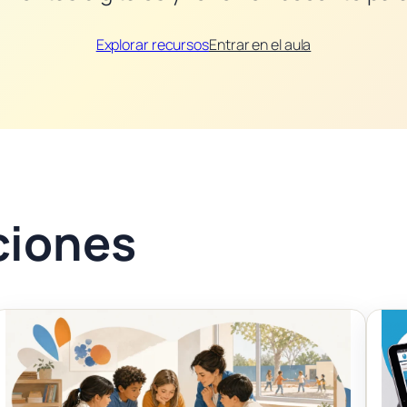
Explorar recursos
Entrar en el aula
ciones