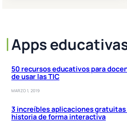
Apps educativa
50 recursos educativos para doce
de usar las TIC
MARZO 1, 2019
3 increíbles aplicaciones gratuitas
historia de forma interactiva