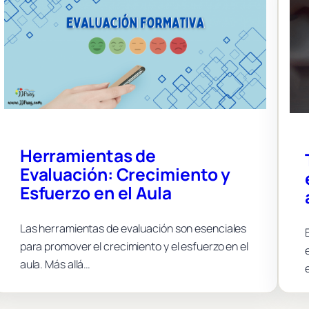
Herramientas de
Evaluación: Crecimiento y
Esfuerzo en el Aula
Las herramientas de evaluación son esenciales
para promover el crecimiento y el esfuerzo en el
aula. Más allá…