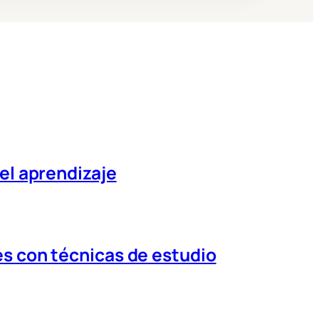
el aprendizaje
s con técnicas de estudio