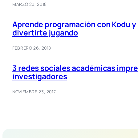
MARZO 20, 2018
Aprende programación con Kodu y
divertirte jugando
FEBRERO 26, 2018
3 redes sociales académicas impre
investigadores
NOVIEMBRE 23, 2017