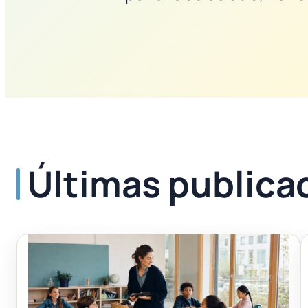
Últimas publica