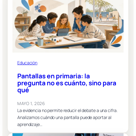
Educación
Pantallas en primaria: la
pregunta no es cuánto, sino para
qué
MAYO 1, 2026
La evidencia no permite reducir el debate a una cifra.
Analizamos cuándo una pantalla puede aportar al
aprendizaje…