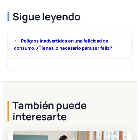
Sigue leyendo
←
Peligros inadvertidos en una felicidad de
consumo. ¿Tienes lo necesario para ser feliz?
También puede
interesarte