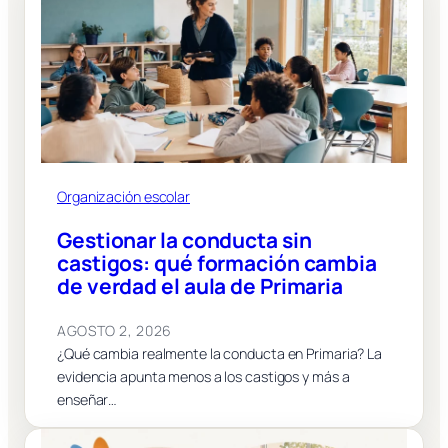
Organización escolar
Gestionar la conducta sin
castigos: qué formación cambia
de verdad el aula de Primaria
AGOSTO 2, 2026
¿Qué cambia realmente la conducta en Primaria? La
evidencia apunta menos a los castigos y más a
enseñar…