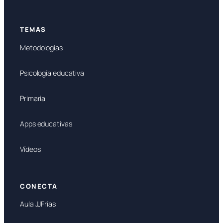
TEMAS
Metodologías
Psicología educativa
Primaria
Apps educativas
Vídeos
CONECTA
Aula JJFrías