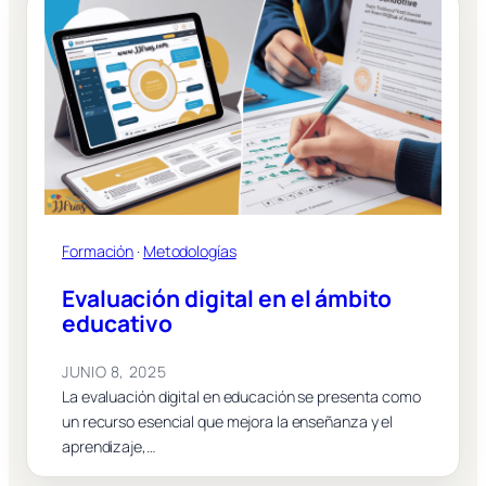
Formación
 · 
Metodologías
Evaluación digital en el ámbito
educativo
JUNIO 8, 2025
La evaluación digital en educación se presenta como
un recurso esencial que mejora la enseñanza y el
aprendizaje,…