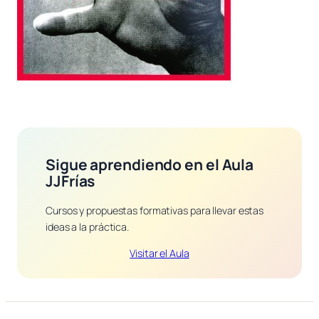
Sigue aprendiendo en el Aula
JJFrías
Cursos y propuestas formativas para llevar estas
ideas a la práctica.
Visitar el Aula