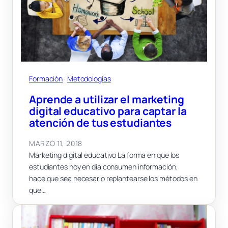
Formación
 · 
Metodologías
Aprende a utilizar el marketing
digital educativo para captar la
atención de tus estudiantes
MARZO 11, 2018
Marketing digital educativo La forma en que los
estudiantes hoy en día consumen información,
hace que sea necesario replantearse los métodos en
que…