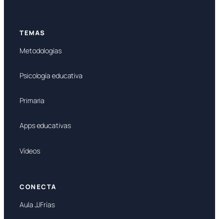
TEMAS
Metodologías
Psicología educativa
Primaria
Apps educativas
Vídeos
CONECTA
Aula JJFrías