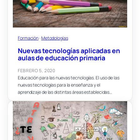
Formación
 · 
Metodologías
Nuevas tecnologías aplicadas en
aulas de educación primaria
FEBRERO 5, 2020
Educación para las nuevas tecnologías. El uso de las
nuevas tecnologías para la enseñanza y el
aprendizaje de las distintas áreas establecidas…