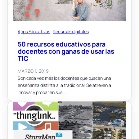
Apps Educativas
 · 
Recursos digitales
50 recursos educativos para
docentes con ganas de usar las
TIC
MARZO 1, 2019
Son cada vez más los docentes que buscan una
enseñanza distinta a la tradicional. Se atreven a
innovar y probar en sus…