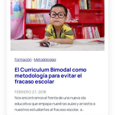
Formación
 · 
Metodologías
El Curriculum Bimodal como
metodología para evitar el
fracaso escolar
FEBRERO 27, 2018
Nos encontramos al frente de una nueva ola
educativa que empapa nuestras aulas y arrastra a
nuestros estudiantes al fracaso escolar, a…