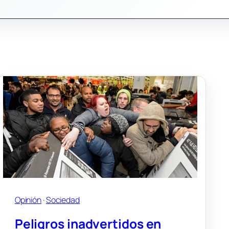
Opinión
 · 
Sociedad
Peligros inadvertidos en