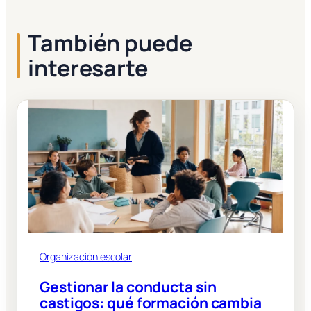
También puede
interesarte
Organización escolar
Gestionar la conducta sin
castigos: qué formación cambia