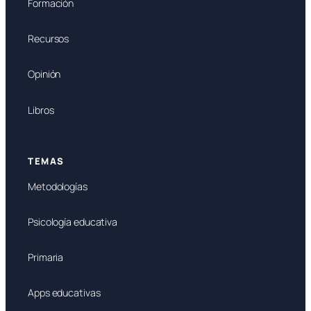
Formación
Recursos
Opinión
Libros
TEMAS
Metodologías
Psicología educativa
Primaria
Apps educativas