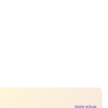
Visitar el Aula