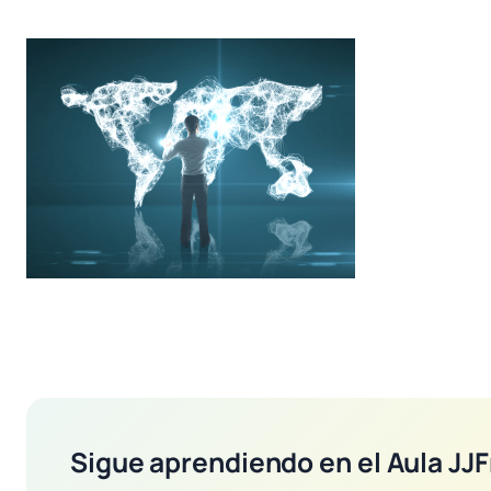
Sigue aprendiendo en el Aula JJF