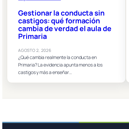
Gestionar la conducta sin
castigos: qué formación
cambia de verdad el aula de
Primaria
AGOSTO 2, 2026
¿Qué cambia realmente la conducta en
Primaria? La evidencia apunta menos a los
castigos y más a enseñar…