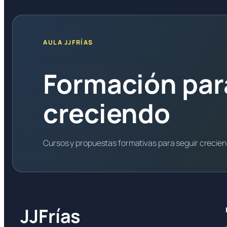
AULA JJFRÍAS
Formación par
creciendo
Cursos y propuestas formativas para seguir crecie
JJFrías