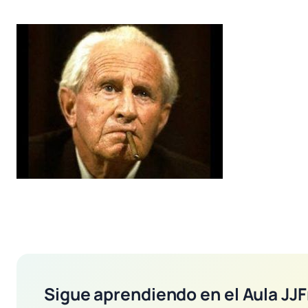
Sigue aprendiendo en el Aula JJF