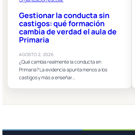
Gestionar la conducta sin
castigos: qué formación
cambia de verdad el aula de
Primaria
AGOSTO 2, 2026
¿Qué cambia realmente la conducta en
Primaria? La evidencia apunta menos a los
castigos y más a enseñar…