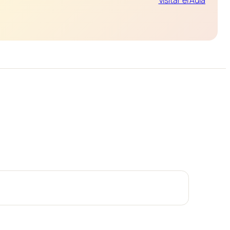
Visitar el Aula