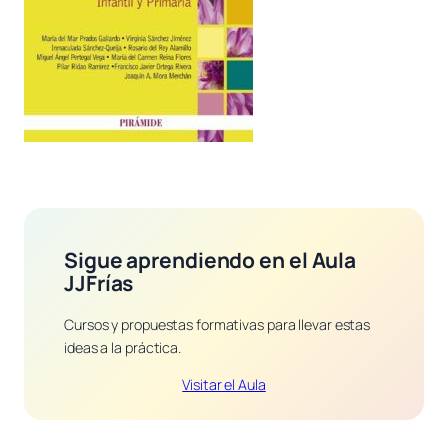
Sigue aprendiendo en el Aula
JJFrías
Cursos y propuestas formativas para llevar estas
ideas a la práctica.
Visitar el Aula