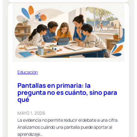
Educación
Pantallas en primaria: la
pregunta no es cuánto, sino para
qué
MAYO 1, 2026
La evidencia no permite reducir el debate a una cifra.
Analizamos cuándo una pantalla puede aportar al
aprendizaje…