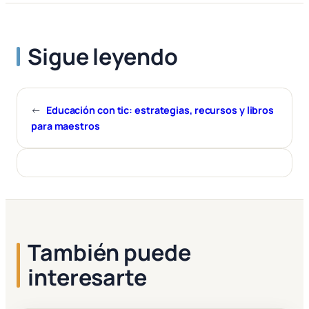
Sigue leyendo
←
Educación con tic: estrategias, recursos y libros
para maestros
También puede
interesarte