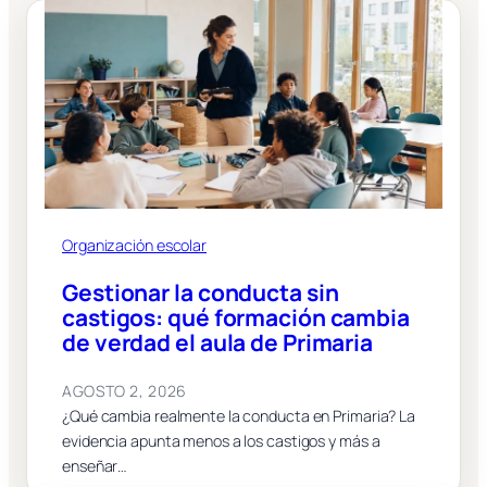
Organización escolar
Gestionar la conducta sin
castigos: qué formación cambia
de verdad el aula de Primaria
AGOSTO 2, 2026
¿Qué cambia realmente la conducta en Primaria? La
evidencia apunta menos a los castigos y más a
enseñar…