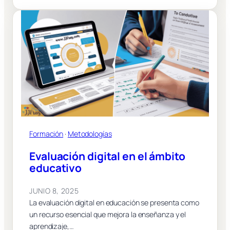
Formación
 · 
Metodologías
Evaluación digital en el ámbito
educativo
JUNIO 8, 2025
La evaluación digital en educación se presenta como
un recurso esencial que mejora la enseñanza y el
aprendizaje,…