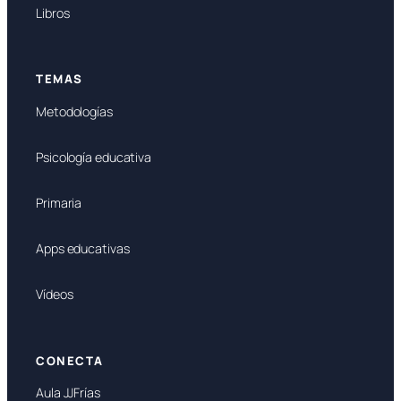
Libros
TEMAS
Metodologías
Psicología educativa
Primaria
Apps educativas
Vídeos
CONECTA
Aula JJFrías