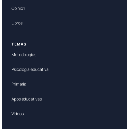
Opinión
Libros
TEMAS
Metodologías
Psicología educativa
Primaria
Apps educativas
Vídeos