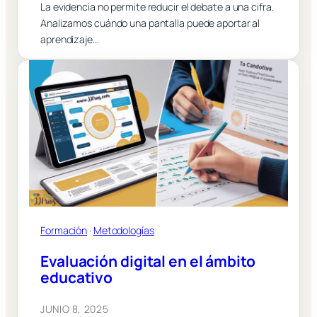
La evidencia no permite reducir el debate a una cifra.
Analizamos cuándo una pantalla puede aportar al
aprendizaje…
Formación
 · 
Metodologías
Evaluación digital en el ámbito
educativo
JUNIO 8, 2025