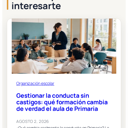
interesarte
Organización escolar
Gestionar la conducta sin
castigos: qué formación cambia
de verdad el aula de Primaria
AGOSTO 2, 2026
¿Qué cambia realmente la conducta en Primaria? La