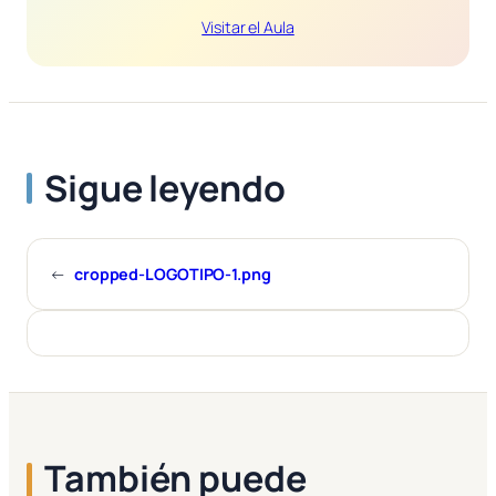
Visitar el Aula
Sigue leyendo
←
cropped-LOGOTIPO-1.png
También puede