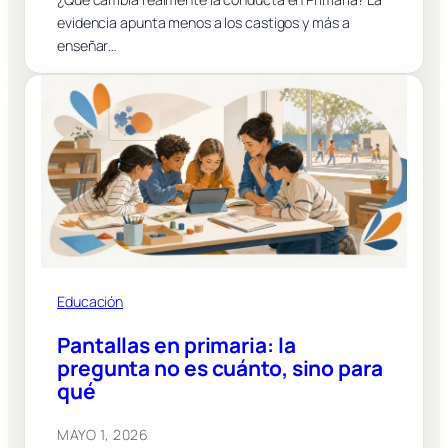
evidencia apunta menos a los castigos y más a
enseñar…
Educación
Pantallas en primaria: la
pregunta no es cuánto, sino para
qué
MAYO 1, 2026