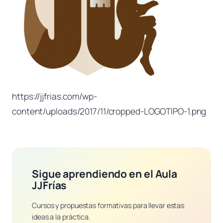
https://jjfrias.com/wp-
content/uploads/2017/11/cropped-LOGOTIPO-1.png
Sigue aprendiendo en el Aula
JJFrías
Cursos y propuestas formativas para llevar estas
ideas a la práctica.