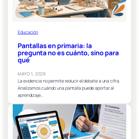
Educación
Pantallas en primaria: la
pregunta no es cuánto, sino para
qué
MAYO 1, 2026
La evidencia no permite reducir el debate a una cifra.
Analizamos cuándo una pantalla puede aportar al
aprendizaje…