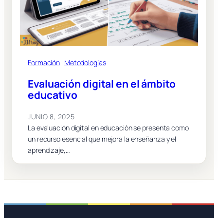
Formación
 · 
Metodologías
Evaluación digital en el ámbito
educativo
JUNIO 8, 2025
La evaluación digital en educación se presenta como
un recurso esencial que mejora la enseñanza y el
aprendizaje,…