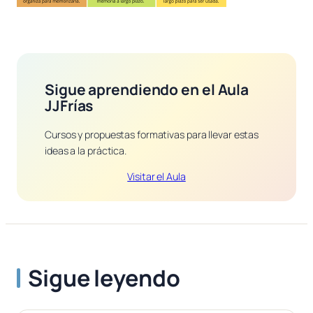
Sigue aprendiendo en el Aula
JJFrías
Cursos y propuestas formativas para llevar estas
ideas a la práctica.
Visitar el Aula
Sigue leyendo