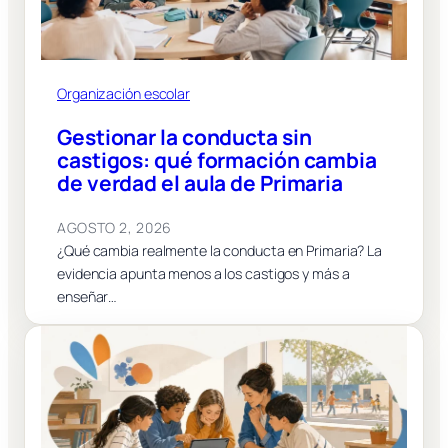
Organización escolar
Gestionar la conducta sin
castigos: qué formación cambia
de verdad el aula de Primaria
AGOSTO 2, 2026
¿Qué cambia realmente la conducta en Primaria? La
evidencia apunta menos a los castigos y más a
enseñar…