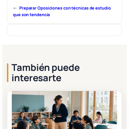
←
Preparar Oposiciones con técnicas de estudio
que son tendencia
También puede
interesarte