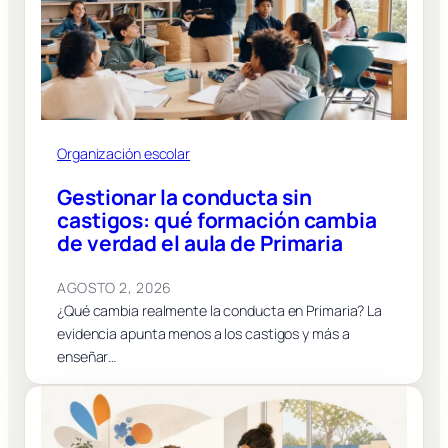
Organización escolar
Gestionar la conducta sin
castigos: qué formación cambia
de verdad el aula de Primaria
AGOSTO 2, 2026
¿Qué cambia realmente la conducta en Primaria? La
evidencia apunta menos a los castigos y más a
enseñar…