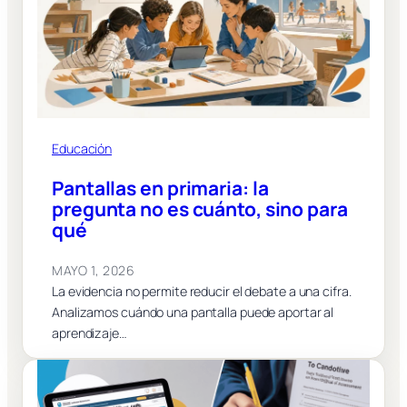
Educación
Pantallas en primaria: la
pregunta no es cuánto, sino para
qué
MAYO 1, 2026
La evidencia no permite reducir el debate a una cifra.
Analizamos cuándo una pantalla puede aportar al
aprendizaje…