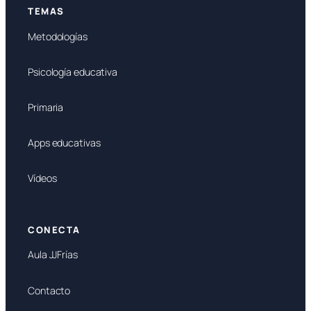
TEMAS
Metodologías
Psicología educativa
Primaria
Apps educativas
Vídeos
CONECTA
Aula JJFrías
Contacto