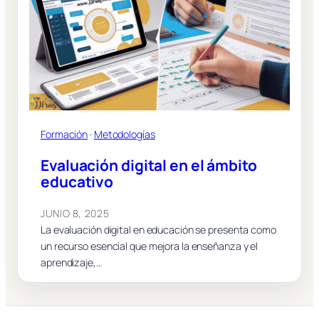
Formación
 · 
Metodologías
Evaluación digital en el ámbito
educativo
JUNIO 8, 2025
La evaluación digital en educación se presenta como
un recurso esencial que mejora la enseñanza y el
aprendizaje,…