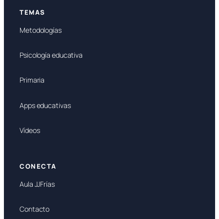
TEMAS
Metodologías
Psicología educativa
Primaria
Apps educativas
Vídeos
CONECTA
Aula JJFrías
Contacto