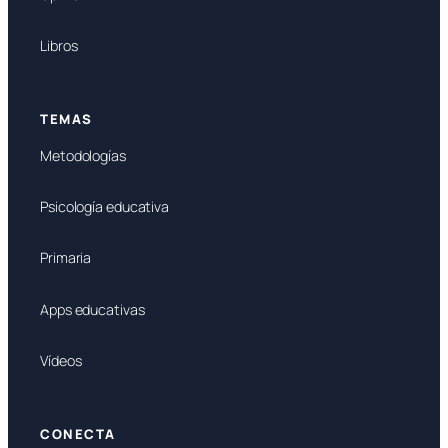
Libros
TEMAS
Metodologías
Psicología educativa
Primaria
Apps educativas
Vídeos
CONECTA