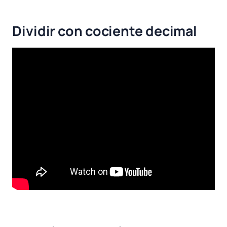
Dividir con cociente decimal