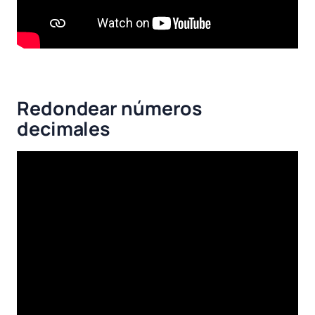
Redondear números
decimales