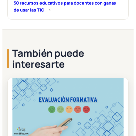
50 recursos educativos para docentes con ganas
de usar las TIC
→
También puede
interesarte