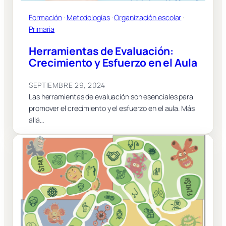
Formación
 · 
Metodologías
 · 
Organización escolar
 · 
Primaria
Herramientas de Evaluación:
Crecimiento y Esfuerzo en el Aula
SEPTIEMBRE 29, 2024
Las herramientas de evaluación son esenciales para
promover el crecimiento y el esfuerzo en el aula. Más
allá…