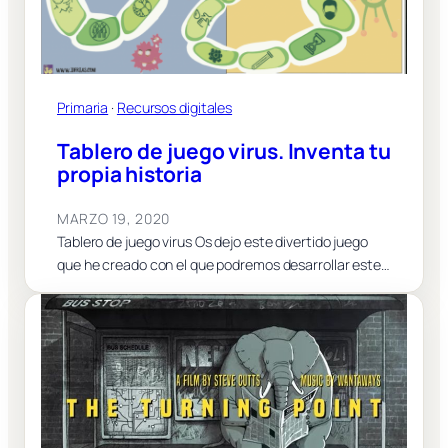
Primaria
 · 
Recursos digitales
Tablero de juego virus. Inventa tu
propia historia
MARZO 19, 2020
Tablero de juego virus Os dejo este divertido juego
que he creado con el que podremos desarrollar este…