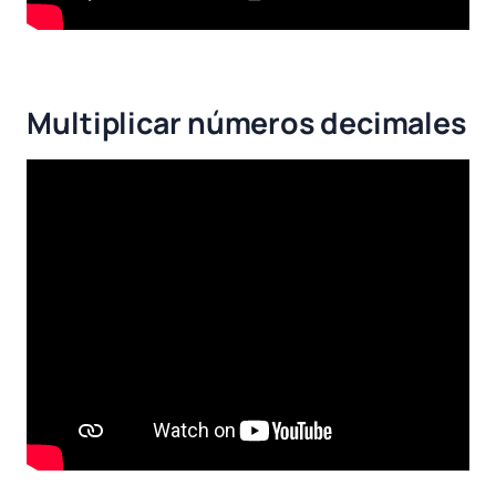
Multiplicar números decimales