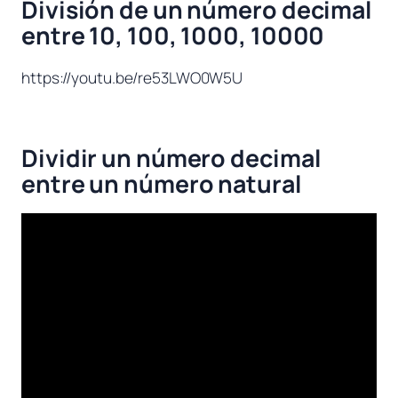
División de un número decimal
entre 10, 100, 1000, 10000
https://youtu.be/re53LWO0W5U
Dividir un número decimal
entre un número natural