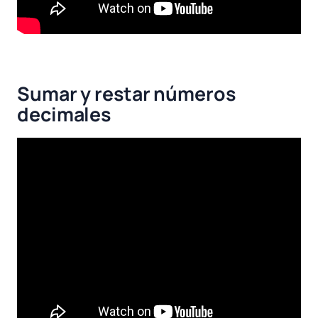
Sumar y restar números
decimales