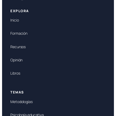
EXPLORA
Inicio
Formación
Recursos
Opinión
Libros
TEMAS
Metodologías
Psicología educativa