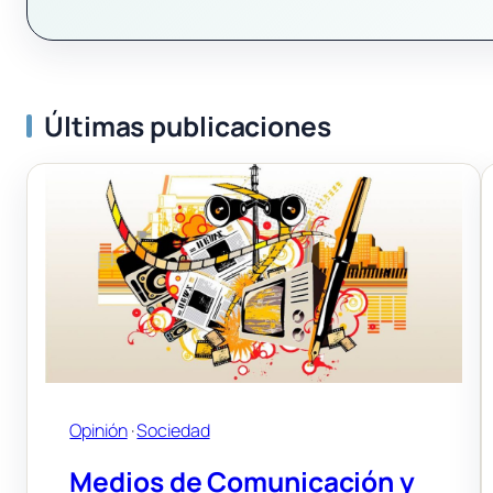
Últimas publicaciones
Opinión
 · 
Sociedad
Medios de Comunicación y