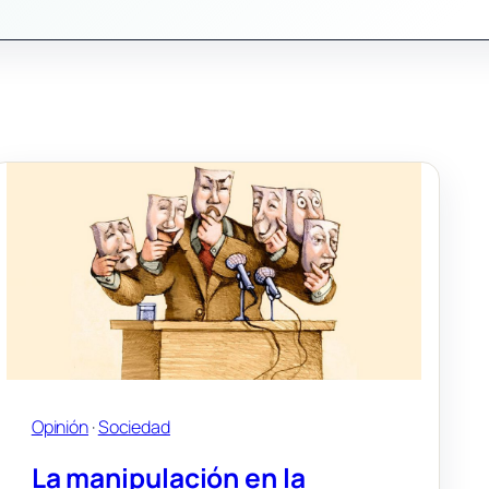
Opinión
 · 
Sociedad
La manipulación en la