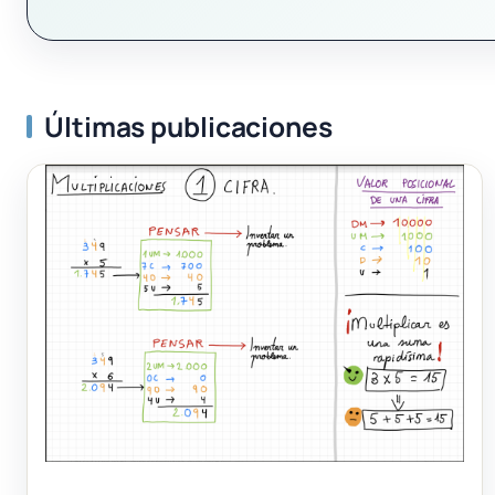
Últimas publicaciones